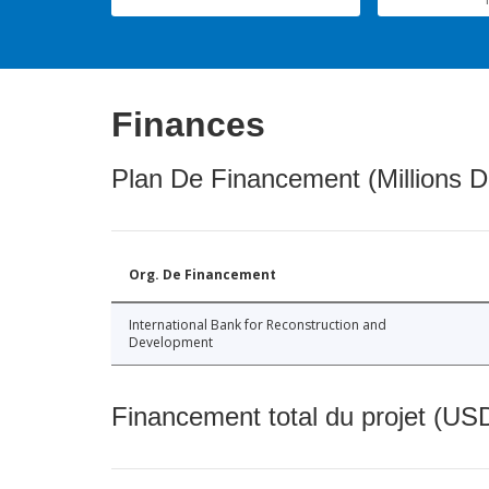
Finances
Plan De Financement (Millions D
Org. De Financement
International Bank for Reconstruction and
Development
Financement total du projet (USD