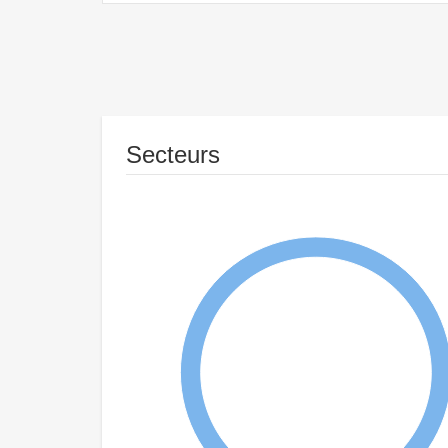
Secteurs