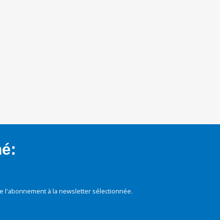
mé:
e l'abonnement à la newsletter sélectionnée.