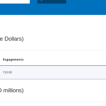
e Dollars)
Engagements
150.00
 millions)