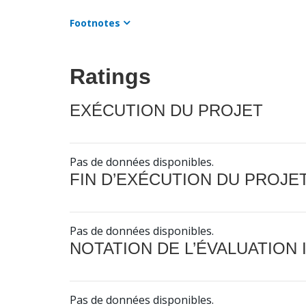
Footnotes
Ratings
EXÉCUTION DU PROJET
Pas de données disponibles.
FIN D’EXÉCUTION DU PROJE
Pas de données disponibles.
NOTATION DE L’ÉVALUATION
Pas de données disponibles.