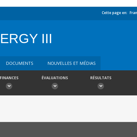
Cette page en:
Fran
RGY III
DOCUMENTS
NOUVELLES ET MÉDIAS
FINANCES
ÉVALUATIONS
RÉSULTATS