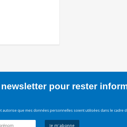
newsletter pour rester infor
t autorise que mes données personnelles soient utilisées dans le cadre d
Je m'abonne