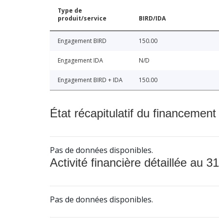
Type de
produit/service
BIRD/IDA
Engagement BIRD
150.00
Engagement IDA
N/D
Engagement BIRD + IDA
150.00
État récapitulatif du financement
Pas de données disponibles.
Activité financière détaillée au 31
Pas de données disponibles.