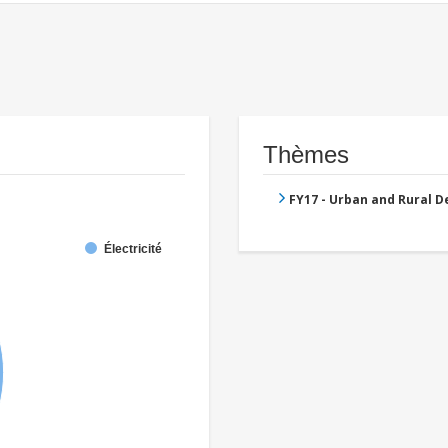
Thèmes
FY17 - Urban and Rural 
Électricité