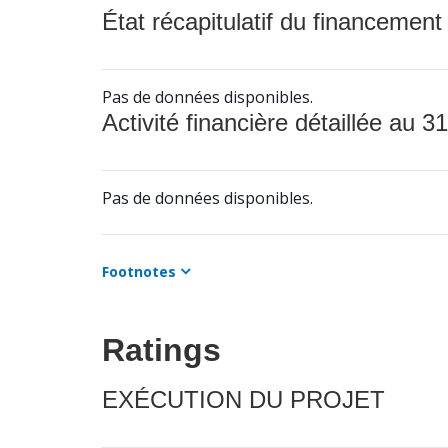
État récapitulatif du financement
Pas de données disponibles.
Activité financière détaillée au 31
Pas de données disponibles.
Footnotes
Ratings
EXÉCUTION DU PROJET