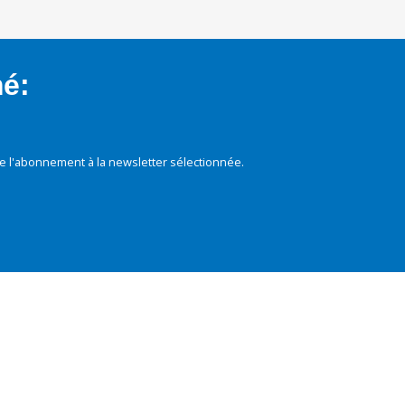
mé:
e l'abonnement à la newsletter sélectionnée.