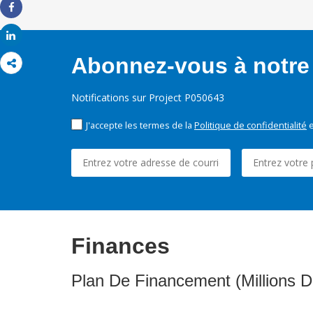
Share
Share
Abonnez-vous à notre 
Notifications sur Project P050643
J'accepte les termes de la
Politique de confidentialité
e
Finances
Plan De Financement (Millions D