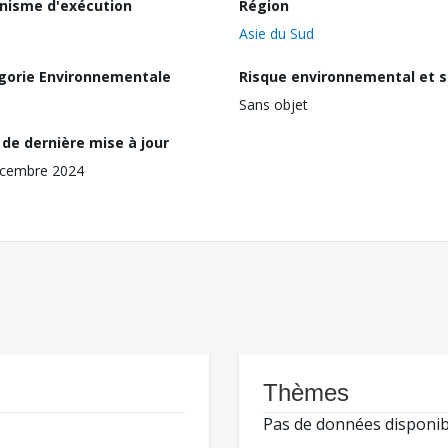
nisme d'exécution
Région
Asie du Sud
gorie Environnementale
Risque environnemental et s
Sans objet
de dernière mise à jour
écembre 2024
Thèmes
Pas de données disponib