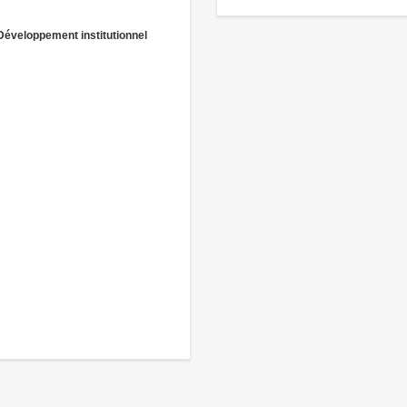
Développement institutionnel