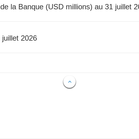
 de la Banque (USD millions) au 31 juillet 
 juillet 2026