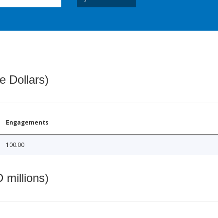
e Dollars)
Engagements
100.00
 millions)