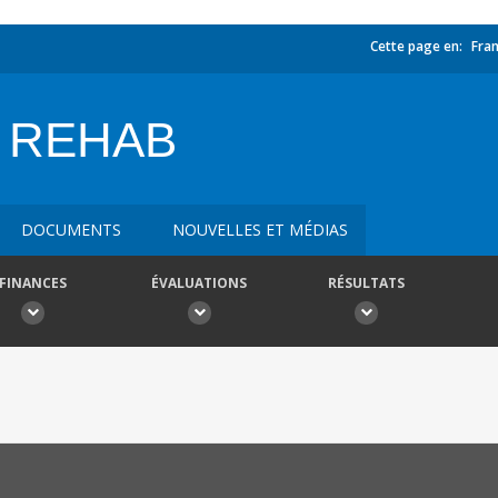
Cette page en:
Fran
 REHAB
DOCUMENTS
NOUVELLES ET MÉDIAS
FINANCES
ÉVALUATIONS
RÉSULTATS