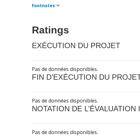
Footnotes
Ratings
EXÉCUTION DU PROJET
Pas de données disponibles.
FIN D’EXÉCUTION DU PROJE
Pas de données disponibles.
NOTATION DE L’ÉVALUATION
Pas de données disponibles.