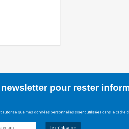
newsletter pour rester infor
t autorise que mes données personnelles soient utilisées dans le cadre d
Je m'abonne