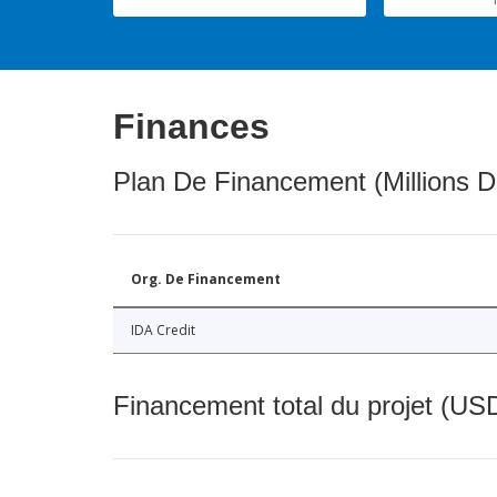
Finances
Plan De Financement (Millions D
Org. De Financement
IDA Credit
Financement total du projet (USD