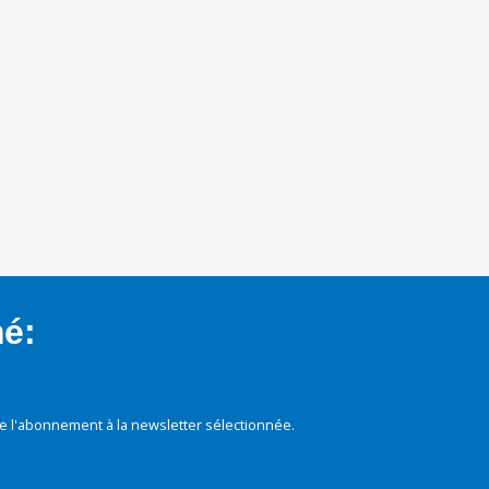
mé:
e l'abonnement à la newsletter sélectionnée.