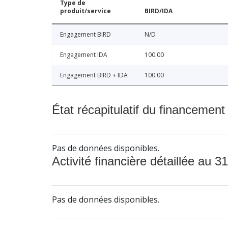
Type de
produit/service
BIRD/IDA
Engagement BIRD
N/D
Engagement IDA
100.00
Engagement BIRD + IDA
100.00
État récapitulatif du financement
Pas de données disponibles.
Activité financière détaillée au 31
Pas de données disponibles.