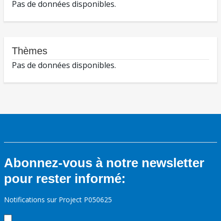
Pas de données disponibles.
Thèmes
Pas de données disponibles.
Abonnez-vous à notre newsletter
pour rester informé:
Notifications sur Project P050625