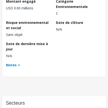
Montant engagé
Catégorie
Environnementale
USD 0.00 millions
C
Risque environnemental
Date de clôture
et social
N/A
Sans objet
Date de dernière mise à
jour
N/A
Notes
Secteurs