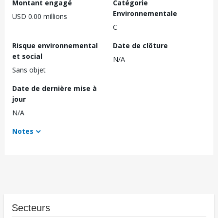
Montant engagé
Catégorie
Environnementale
USD 0.00 millions
C
Risque environnemental
Date de clôture
et social
N/A
Sans objet
Date de dernière mise à
jour
N/A
Notes
Secteurs