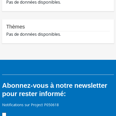
Pas de données disponibles.
Thèmes
Pas de données disponibles.
Abonnez-vous à notre newsletter
pour rester informé:
Notifications sur Project P050618