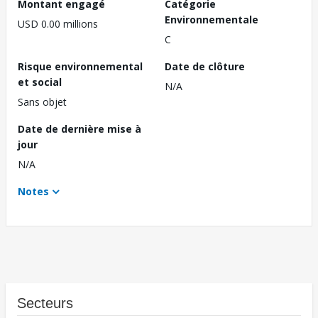
Montant engagé
Catégorie
Environnementale
USD 0.00 millions
C
Risque environnemental
Date de clôture
et social
N/A
Sans objet
Date de dernière mise à
jour
N/A
Notes
Secteurs