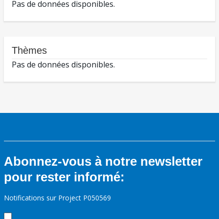
Pas de données disponibles.
Thèmes
Pas de données disponibles.
Abonnez-vous à notre newsletter
pour rester informé:
Notifications sur Project P050569