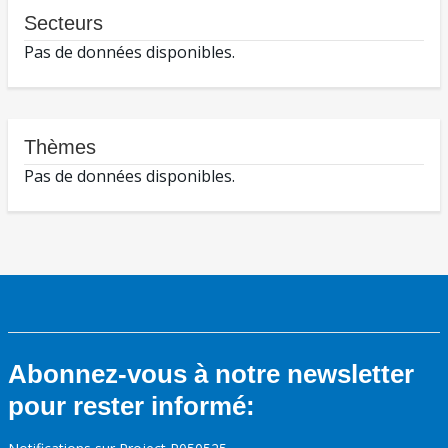
Secteurs
Pas de données disponibles.
Thèmes
Pas de données disponibles.
Abonnez-vous à notre newsletter
pour rester informé: