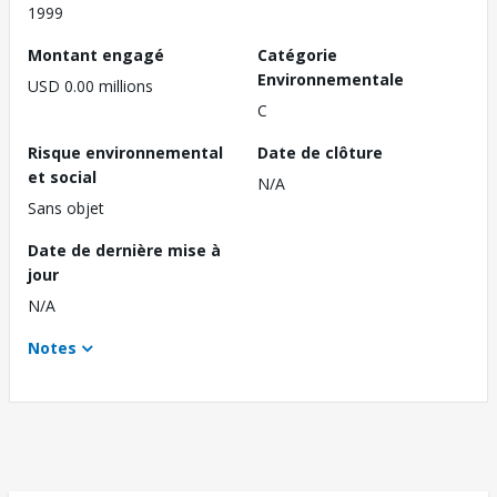
1999
Montant engagé
Catégorie
Environnementale
USD 0.00 millions
C
Risque environnemental
Date de clôture
et social
N/A
Sans objet
Date de dernière mise à
jour
N/A
Notes