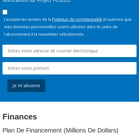
Notifications sur Project P050525
J'accepte les termes de la
Politique de confidentialité
et autorise que
mes données personnelles soient utilisées dans le cadre de
l'abonnement à la newsletter sélectionnée.
Je m'abonne
Finances
Plan De Financement (Millions De Dollars)