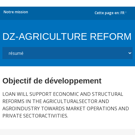
Notre mission
Cette page en:
FR
dropdown
DZ-AGRICULTURE REFORM
Objectif de développement
LOAN WILL SUPPORT ECONOMIC AND STRUCTURAL
REFORMS IN THE AGRICULTURALSECTOR AND
AGROINDUSTRY TOWARDS MARKET OPERATIONS AND
PRIVATE SECTORACTIVITIES.