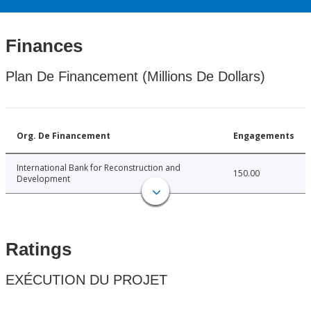
Finances
Plan De Financement (Millions De Dollars)
Org. De Financement
Engagements
International Bank for Reconstruction and
150.00
Development
Ratings
EXÉCUTION DU PROJET