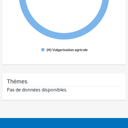
(H) Vulgarisation agricole
Thèmes
Pas de données disponibles.