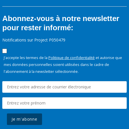
Abonnez-vous à notre newsletter
pour rester informé:
Notifications sur Project P050479
J'accepte les termes de la
Politique de confidentialité
et autorise que
mes données personnelles soient utilisées dans le cadre de
l'abonnement à la newsletter sélectionnée.
Je m'abonne