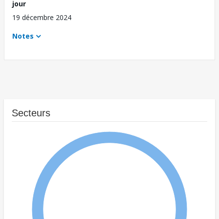
jour
19 décembre 2024
Notes
Secteurs