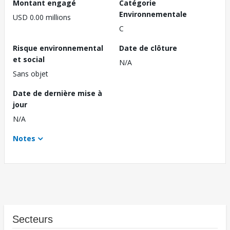
Montant engagé
Catégorie
Environnementale
USD 0.00 millions
C
Risque environnemental
Date de clôture
et social
N/A
Sans objet
Date de dernière mise à
jour
N/A
Notes
Secteurs