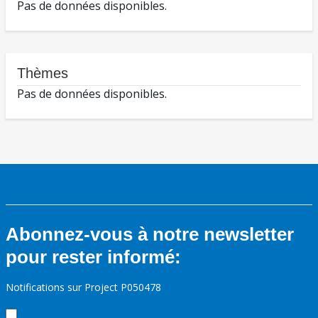
Pas de données disponibles.
Thèmes
Pas de données disponibles.
Abonnez-vous à notre newsletter
pour rester informé:
Notifications sur Project P050478