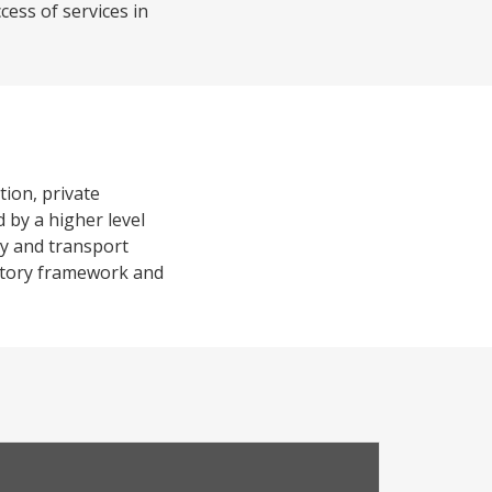
cess of services in
tion, private
 by a higher level
ty and transport
latory framework and