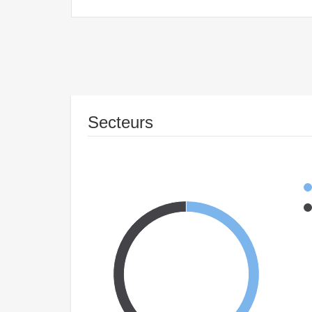
Secteurs