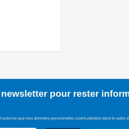
newsletter pour rester infor
t autorise que mes données personnelles soient utilisées dans le cadre d