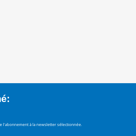
mé:
e l'abonnement à la newsletter sélectionnée.