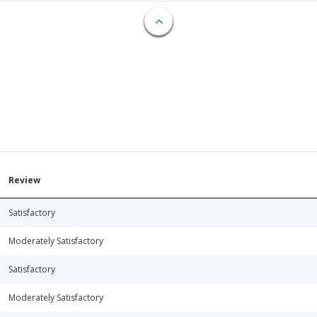
Review
Satisfactory
Moderately Satisfactory
Satisfactory
Moderately Satisfactory