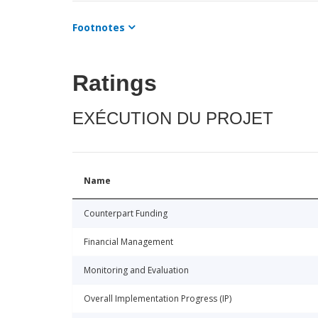
Footnotes
Ratings
EXÉCUTION DU PROJET
Name
Counterpart Funding
Financial Management
Monitoring and Evaluation
Overall Implementation Progress (IP)