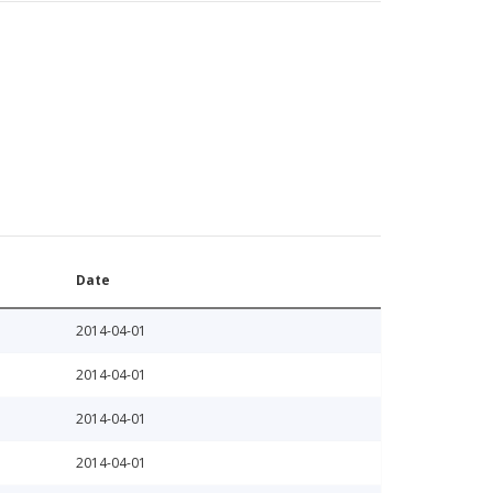
Date
2014-04-01
2014-04-01
2014-04-01
2014-04-01