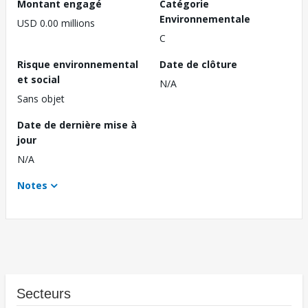
Montant engagé
Catégorie
Environnementale
USD 0.00 millions
C
Risque environnemental
Date de clôture
et social
N/A
Sans objet
Date de dernière mise à
jour
N/A
Notes
Secteurs