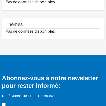
Pas de données disponibles.
Thèmes
Pas de données disponibles.
Abonnez-vous à notre newsletter
pour rester informé:
Notifications sur Project P050382