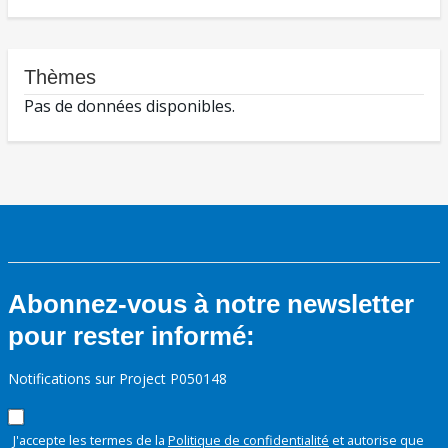
Thèmes
Pas de données disponibles.
Abonnez-vous à notre newsletter
pour rester informé:
Notifications sur Project P050148
J'accepte les termes de la
Politique de confidentialité
et autorise que