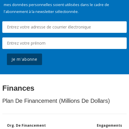
mes données personnelles soient utilisées dans le cadre de
l'abonnement à la newsletter sélectionnée.
Je m'abonne
Finances
Plan De Financement (Millions De Dollars)
Org. De Financement
Engagements