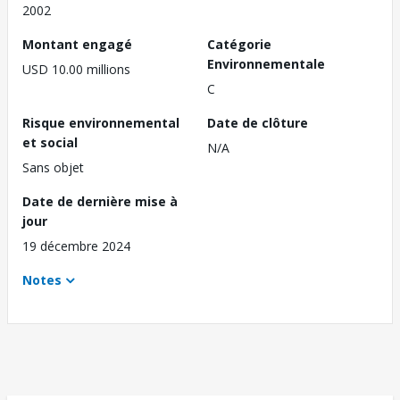
2002
Montant engagé
Catégorie
Environnementale
USD 10.00 millions
C
Risque environnemental
Date de clôture
et social
N/A
Sans objet
Date de dernière mise à
jour
19 décembre 2024
Notes