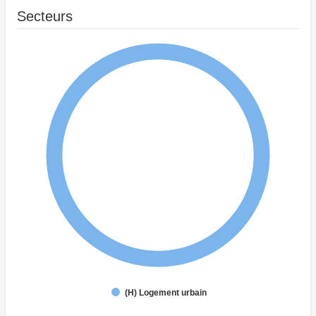
Secteurs
(H) Logement urbain