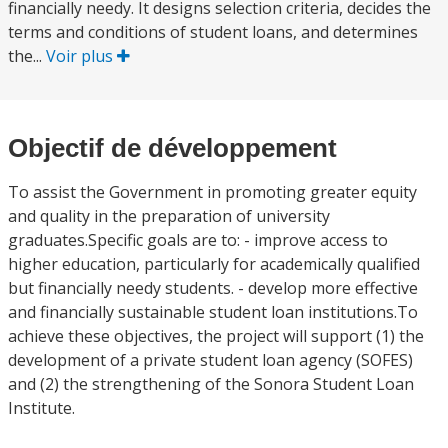
financially needy. It designs selection criteria, decides the
terms and conditions of student loans, and determines
the...
Voir plus
Objectif de développement
To assist the Government in promoting greater equity
and quality in the preparation of university
graduates.Specific goals are to: - improve access to
higher education, particularly for academically qualified
but financially needy students. - develop more effective
and financially sustainable student loan institutions.To
achieve these objectives, the project will support (1) the
development of a private student loan agency (SOFES)
and (2) the strengthening of the Sonora Student Loan
Institute.