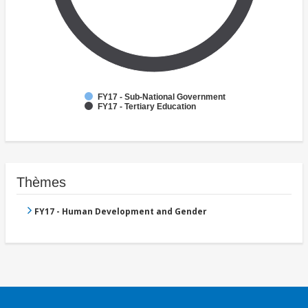
FY17 - Sub-National Government
FY17 - Tertiary Education
Thèmes
FY17 - Human Development and Gender