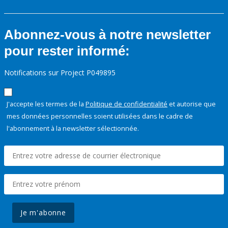
Abonnez-vous à notre newsletter
pour rester informé:
Notifications sur Project P049895
J'accepte les termes de la
Politique de confidentialité
et autorise que
mes données personnelles soient utilisées dans le cadre de
l'abonnement à la newsletter sélectionnée.
Je m'abonne