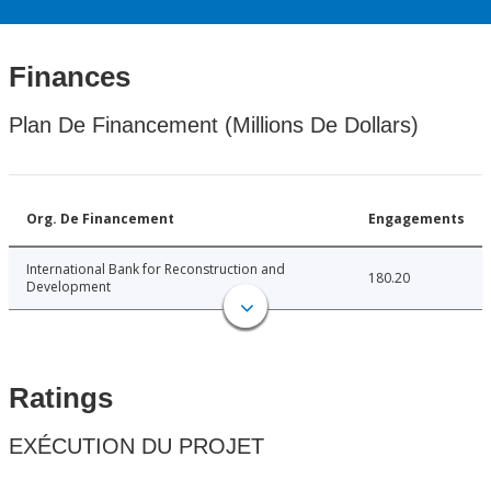
Finances
Plan De Financement (Millions De Dollars)
Org. De Financement
Engagements
International Bank for Reconstruction and
180.20
Development
Ratings
EXÉCUTION DU PROJET