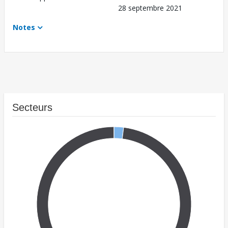
28 septembre 2021
Notes
Secteurs