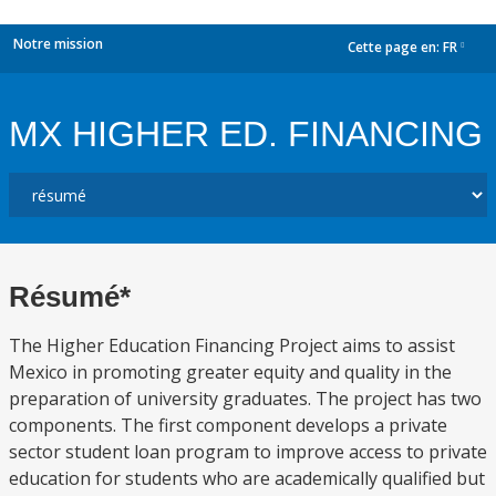
Notre mission
Cette page en:
FR
dropdown
MX HIGHER ED. FINANCING
Résumé*
The Higher Education Financing Project aims to assist
Mexico in promoting greater equity and quality in the
preparation of university graduates. The project has two
components. The first component develops a private
sector student loan program to improve access to private
education for students who are academically qualified but