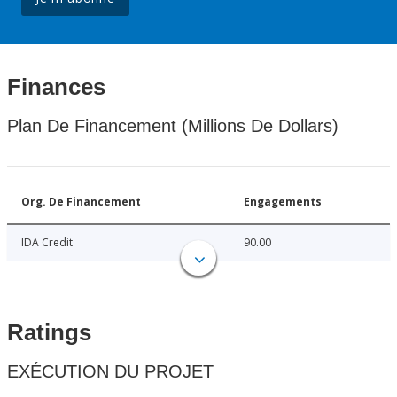
Finances
Plan De Financement (Millions De Dollars)
Org. De Financement
Engagements
IDA Credit
90.00
Ratings
EXÉCUTION DU PROJET