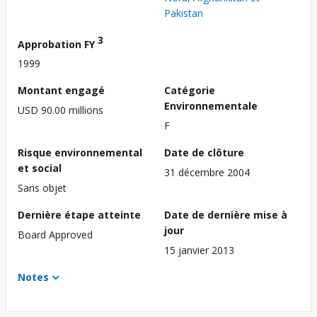
Pakistan
3
Approbation FY
1999
Montant engagé
Catégorie
Environnementale
USD 90.00 millions
F
Risque environnemental
Date de clôture
et social
31 décembre 2004
Sans objet
Dernière étape atteinte
Date de dernière mise à
jour
Board Approved
15 janvier 2013
Notes