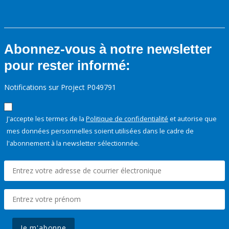
Abonnez-vous à notre newsletter
pour rester informé:
Notifications sur Project P049791
J'accepte les termes de la
Politique de confidentialité
et autorise que
mes données personnelles soient utilisées dans le cadre de
l'abonnement à la newsletter sélectionnée.
Je m'abonne