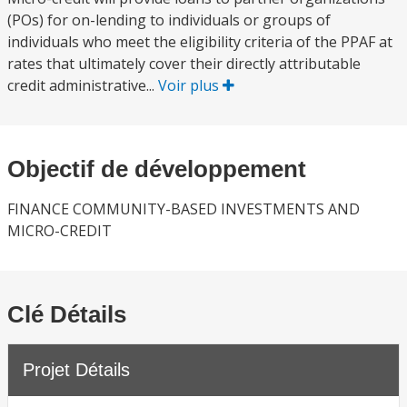
(POs) for on-lending to individuals or groups of
individuals who meet the eligibility criteria of the PPAF at
rates that ultimately cover their directly attributable
credit administrative...
Voir plus
Objectif de développement
FINANCE COMMUNITY-BASED INVESTMENTS AND
MICRO-CREDIT
Clé Détails
Projet Détails