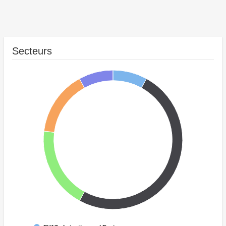
Secteurs