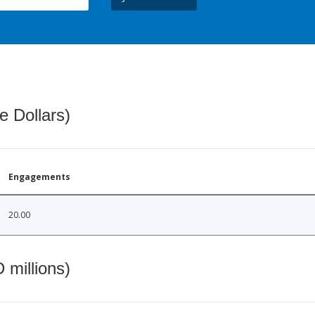
e Dollars)
Engagements
20.00
 millions)