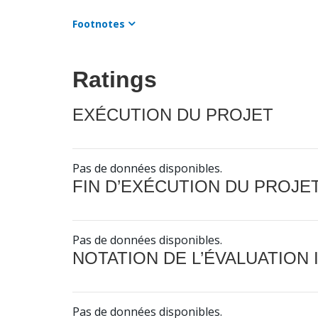
Footnotes
Ratings
EXÉCUTION DU PROJET
Pas de données disponibles.
FIN D’EXÉCUTION DU PROJE
Pas de données disponibles.
NOTATION DE L’ÉVALUATION
Pas de données disponibles.