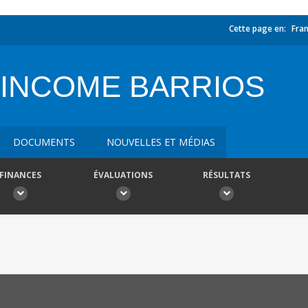
Cette page en:
Fran
INCOME BARRIOS
DOCUMENTS
NOUVELLES ET MÉDIAS
FINANCES
ÉVALUATIONS
RÉSULTATS