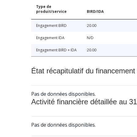
Type de
produit/service
BIRD/IDA
Engagement BIRD
20.00
Engagement IDA
N/D
Engagement BIRD + IDA
20.00
État récapitulatif du financement
Pas de données disponibles.
Activité financière détaillée au 31
Pas de données disponibles.