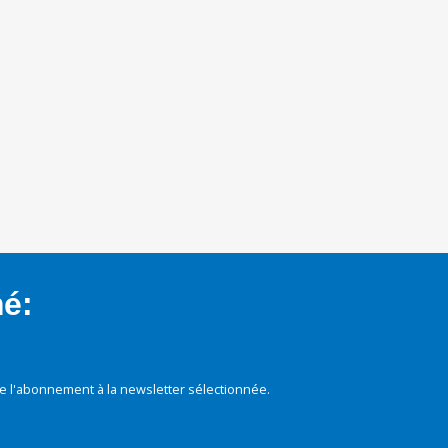
mé:
e l'abonnement à la newsletter sélectionnée.