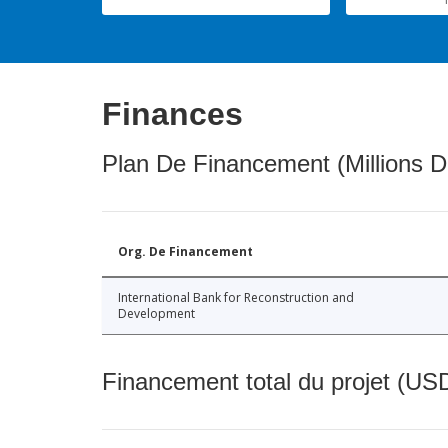
Finances
Plan De Financement (Millions D
Org. De Financement
International Bank for Reconstruction and
Development
Financement total du projet (USD