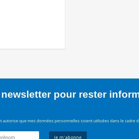
newsletter pour rester infor
t autorise que mes données personnelles soient utilisées dans le cadre d
Je m'abonne