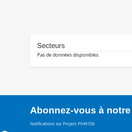
Secteurs
Pas de données disponibles.
Abonnez-vous à notre 
Notifications sur Project P049726