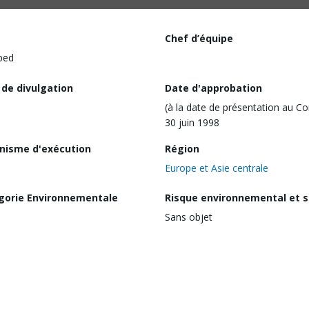
Chef d’équipe
ped
 de divulgation
Date d'approbation
(à la date de présentation au Co
30 juin 1998
nisme d'exécution
Région
Europe et Asie centrale
gorie Environnementale
Risque environnemental et s
Sans objet