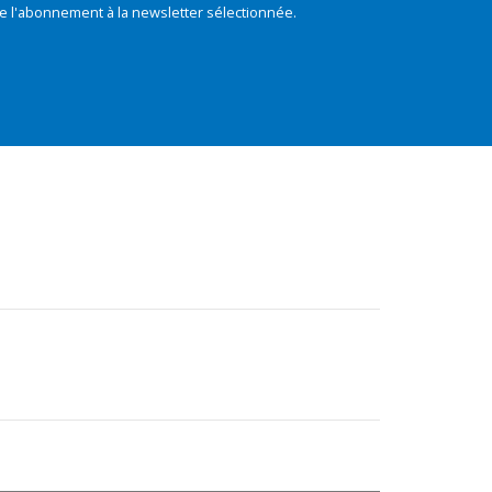
e l'abonnement à la newsletter sélectionnée.