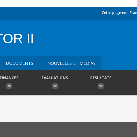
Cette page en:
Fran
OR II
DOCUMENTS
NOUVELLES ET MÉDIAS
FINANCES
ÉVALUATIONS
RÉSULTATS