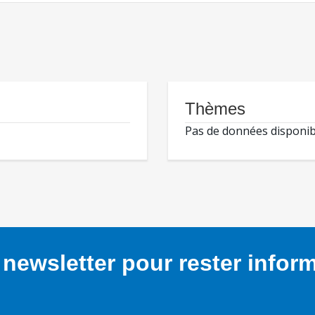
Thèmes
Pas de données disponib
newsletter pour rester infor