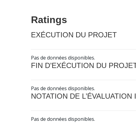
Ratings
EXÉCUTION DU PROJET
Pas de données disponibles.
FIN D’EXÉCUTION DU PROJE
Pas de données disponibles.
NOTATION DE L’ÉVALUATION
Pas de données disponibles.