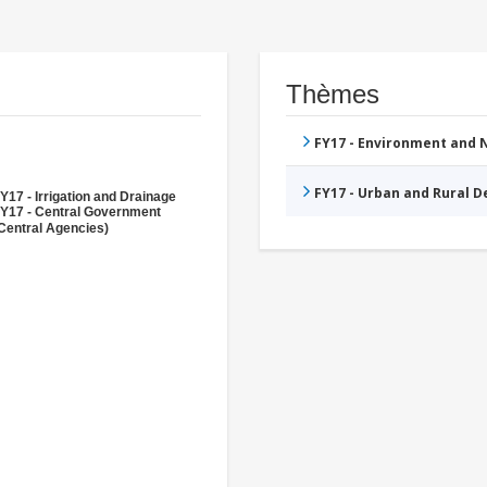
Thèmes
FY17 - Environment and
FY17 - Urban and Rural 
Y17 - Irrigation and Drainage
Y17 - Central Government
Central Agencies)