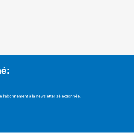
mé:
e l'abonnement à la newsletter sélectionnée.