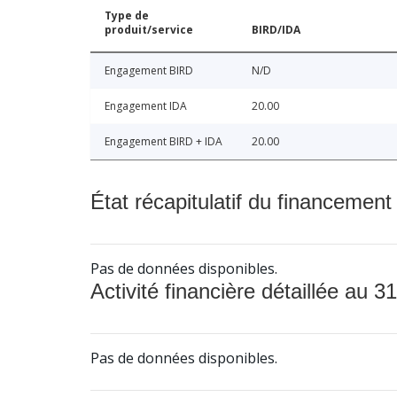
Type de
produit/service
BIRD/IDA
Engagement BIRD
N/D
Engagement IDA
20.00
Engagement BIRD + IDA
20.00
État récapitulatif du financement
Pas de données disponibles.
Activité financière détaillée au 31
Pas de données disponibles.