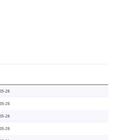
05-28
05-28
05-28
05-28