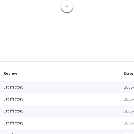
Review
Date
Satisfactory
2008-
Satisfactory
2008-
Satisfactory
2008-
Satisfactory
2008-