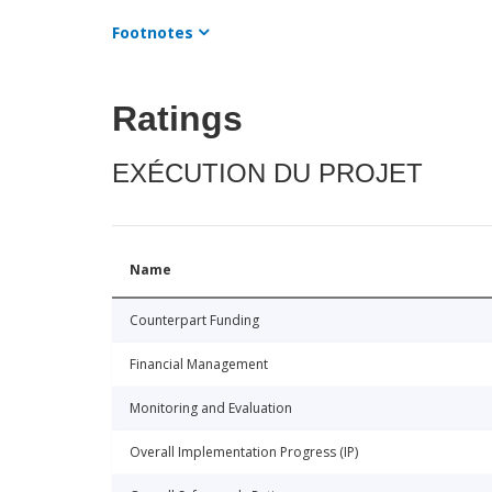
Footnotes
Ratings
EXÉCUTION DU PROJET
Name
Counterpart Funding
Financial Management
Monitoring and Evaluation
Overall Implementation Progress (IP)