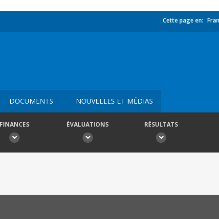
Cette page en:
Fran
DOCUMENTS
NOUVELLES ET MÉDIAS
FINANCES
ÉVALUATIONS
RÉSULTATS