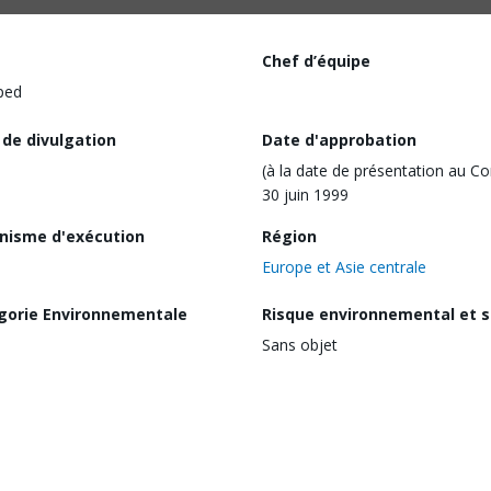
Chef d’équipe
ped
 de divulgation
Date d'approbation
(à la date de présentation au Co
30 juin 1999
nisme d'exécution
Région
Europe et Asie centrale
gorie Environnementale
Risque environnemental et s
Sans objet