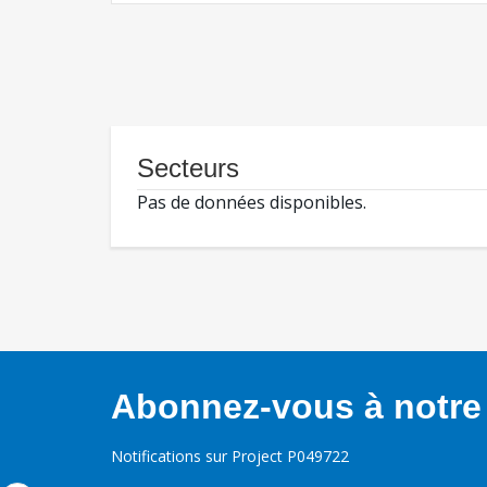
Secteurs
Pas de données disponibles.
Abonnez-vous à notre 
Notifications sur Project P049722