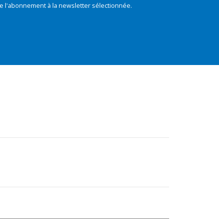
e l'abonnement à la newsletter sélectionnée.