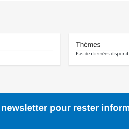
Thèmes
Pas de données disponib
newsletter pour rester infor