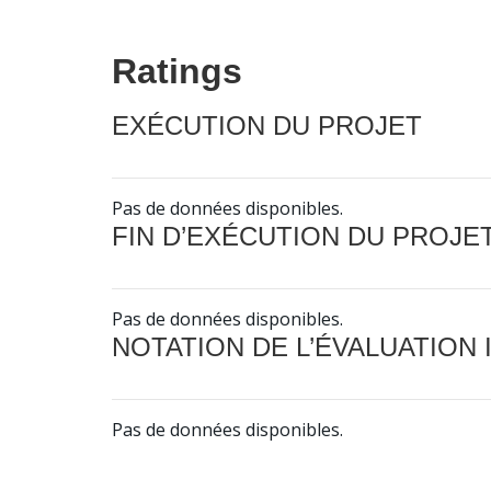
Ratings
EXÉCUTION DU PROJET
Pas de données disponibles.
FIN D’EXÉCUTION DU PROJE
Pas de données disponibles.
NOTATION DE L’ÉVALUATION
Pas de données disponibles.