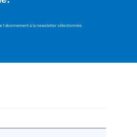
e l'abonnement à la newsletter sélectionnée.