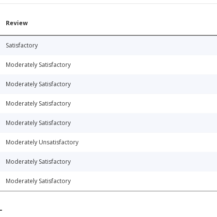
Review
Satisfactory
Moderately Satisfactory
Moderately Satisfactory
Moderately Satisfactory
Moderately Satisfactory
Moderately Unsatisfactory
Moderately Satisfactory
Moderately Satisfactory
T