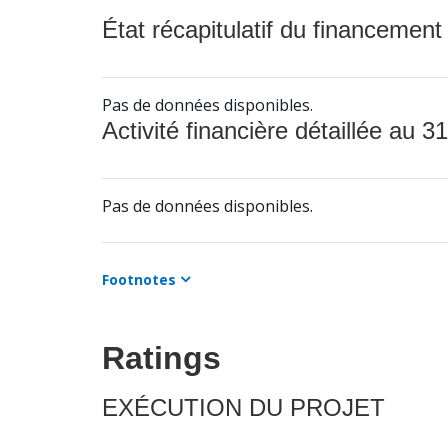
État récapitulatif du financement
Pas de données disponibles.
Activité financière détaillée au 31
Pas de données disponibles.
Footnotes
Ratings
EXÉCUTION DU PROJET