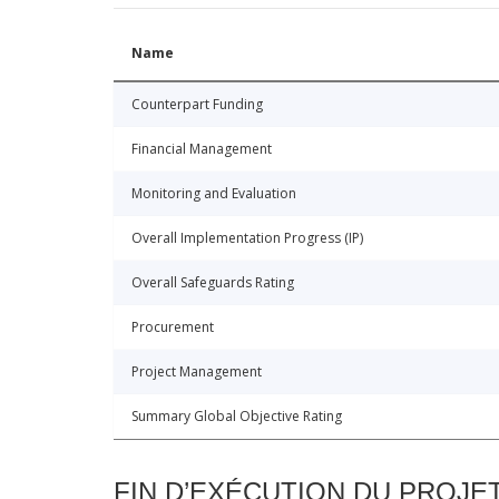
Name
Counterpart Funding
Financial Management
Monitoring and Evaluation
Overall Implementation Progress (IP)
Overall Safeguards Rating
Procurement
Project Management
Summary Global Objective Rating
FIN D’EXÉCUTION DU PROJE