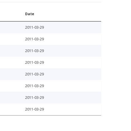
Date
2011-03-29
2011-03-29
2011-03-29
2011-03-29
2011-03-29
2011-03-29
2011-03-29
2011-03-29