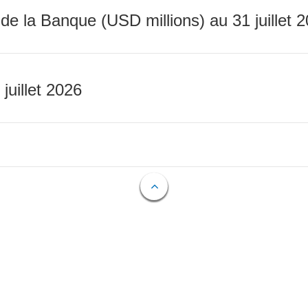
 de la Banque (USD millions) au 31 juillet 
 juillet 2026