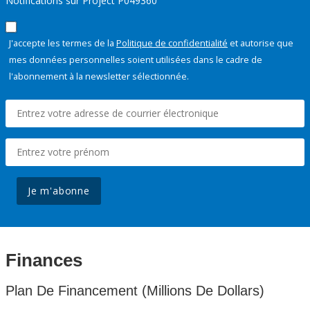
Notifications sur Project P049360
J'accepte les termes de la
Politique de confidentialité
et autorise que
mes données personnelles soient utilisées dans le cadre de
l'abonnement à la newsletter sélectionnée.
Je m'abonne
Finances
Plan De Financement (Millions De Dollars)