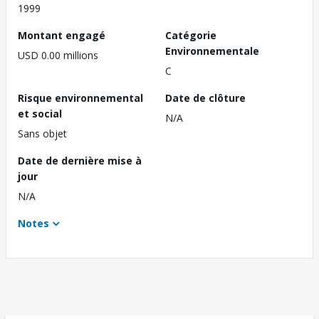
1999
Montant engagé
Catégorie
Environnementale
USD 0.00 millions
C
Risque environnemental
Date de clôture
et social
N/A
Sans objet
Date de dernière mise à
jour
N/A
Notes