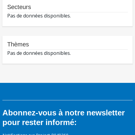
Secteurs
Pas de données disponibles.
Thèmes
Pas de données disponibles.
Abonnez-vous à notre newsletter
pour rester informé: