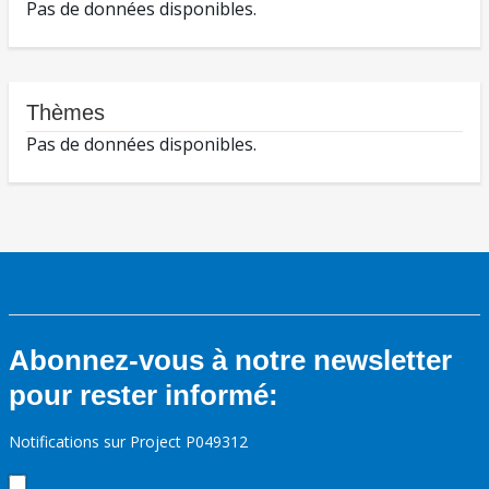
Pas de données disponibles.
Thèmes
Pas de données disponibles.
Abonnez-vous à notre newsletter
pour rester informé:
Notifications sur Project P049312