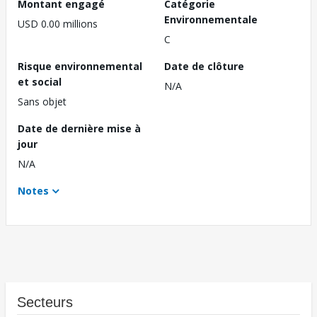
Montant engagé
Catégorie
Environnementale
USD 0.00 millions
C
Risque environnemental
Date de clôture
et social
N/A
Sans objet
Date de dernière mise à
jour
N/A
Notes
Secteurs