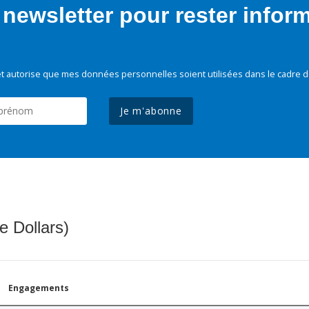
newsletter pour rester infor
t autorise que mes données personnelles soient utilisées dans le cadre d
Je m'abonne
e Dollars)
Engagements