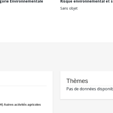
gorie Environnementale
Risque environnemental et s
Sans objet
Thèmes
Pas de données disponib
(H) Autres activités agricoles