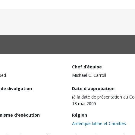
Chef d’équipe
ped
Michael G. Carroll
 de divulgation
Date d'approbation
(à la date de présentation au Co
13 mai 2005
nisme d'exécution
Région
Amérique latine et Caraïbes