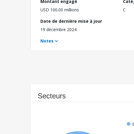
Montant engagé
Caté
USD 100.00 millions
C
Date de dernière mise à jour
19 décembre 2024
Notes
Secteurs