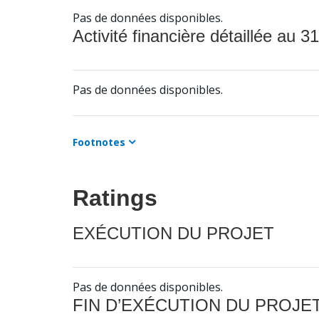
Pas de données disponibles.
Activité financière détaillée au 31
Pas de données disponibles.
Footnotes
Ratings
EXÉCUTION DU PROJET
Pas de données disponibles.
FIN D’EXÉCUTION DU PROJE