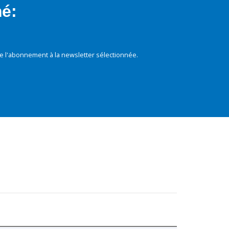
mé:
e l'abonnement à la newsletter sélectionnée.