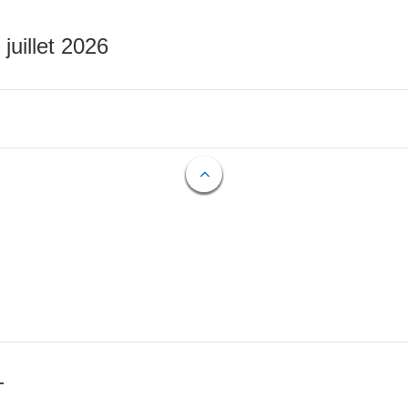
 juillet 2026
T