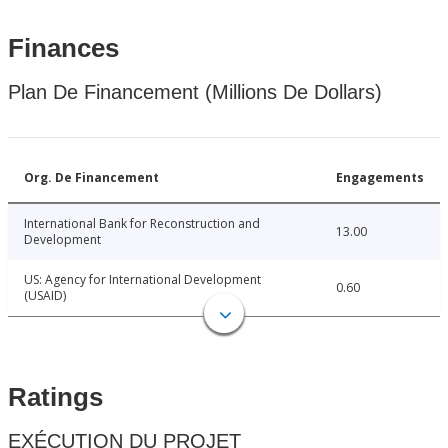
Finances
Plan De Financement (Millions De Dollars)
Org. De Financement
Engagements
International Bank for Reconstruction and
13.00
Development
US: Agency for International Development
0.60
(USAID)
Ratings
EXÉCUTION DU PROJET