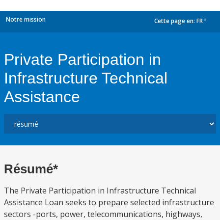
Notre mission
Cette page en:
FR
dropdown
Private Participation in
Infrastructure Technical
Assistance
Résumé*
The Private Participation in Infrastructure Technical
Assistance Loan seeks to prepare selected infrastructure
sectors -ports, power, telecommunications, highways,