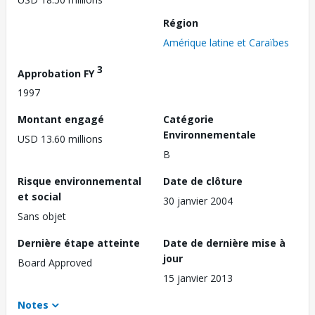
Région
Amérique latine et Caraïbes
3
Approbation FY
1997
Montant engagé
Catégorie
Environnementale
USD 13.60 millions
B
Risque environnemental
Date de clôture
et social
30 janvier 2004
Sans objet
Dernière étape atteinte
Date de dernière mise à
jour
Board Approved
15 janvier 2013
Notes