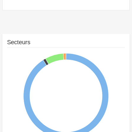
Secteurs