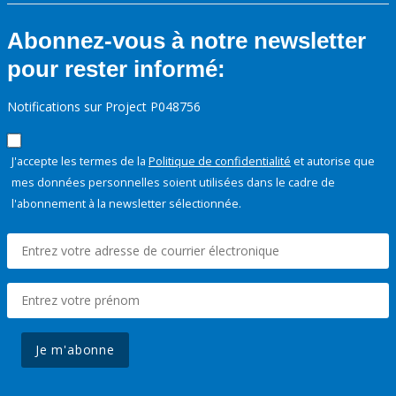
Abonnez-vous à notre newsletter
pour rester informé:
Notifications sur Project P048756
J'accepte les termes de la
Politique de confidentialité
et autorise que
mes données personnelles soient utilisées dans le cadre de
l'abonnement à la newsletter sélectionnée.
Je m'abonne