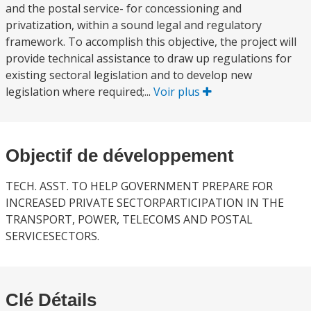
and the postal service- for concessioning and
privatization, within a sound legal and regulatory
framework. To accomplish this objective, the project will
provide technical assistance to draw up regulations for
existing sectoral legislation and to develop new
legislation where required;...
Voir plus
Objectif de développement
TECH. ASST. TO HELP GOVERNMENT PREPARE FOR
INCREASED PRIVATE SECTORPARTICIPATION IN THE
TRANSPORT, POWER, TELECOMS AND POSTAL
SERVICESECTORS.
Clé Détails