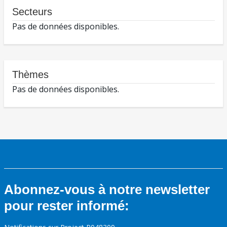
Secteurs
Pas de données disponibles.
Thèmes
Pas de données disponibles.
Abonnez-vous à notre newsletter
pour rester informé: