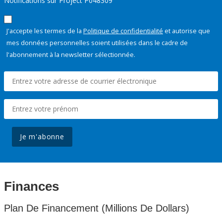
Notifications sur Project P048309
J'accepte les termes de la
Politique de confidentialité
et autorise que
mes données personnelles soient utilisées dans le cadre de
l'abonnement à la newsletter sélectionnée.
Je m'abonne
Finances
Plan De Financement (Millions De Dollars)