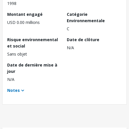
1998
Montant engagé
Catégorie
Environnementale
USD 0.00 millions
C
Risque environnemental
Date de clôture
et social
N/A
Sans objet
Date de dernière mise à
jour
N/A
Notes