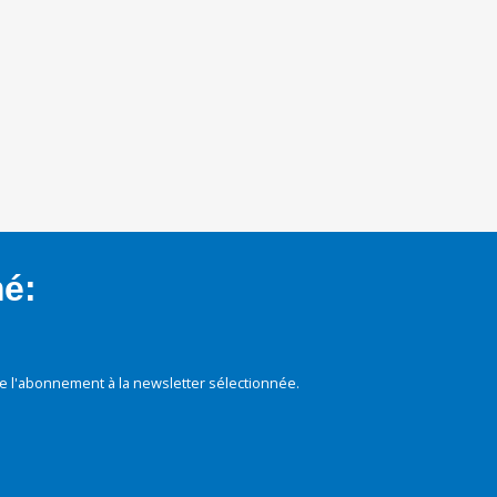
mé:
e l'abonnement à la newsletter sélectionnée.