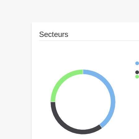
Secteurs