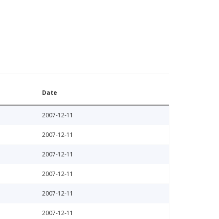
Date
2007-12-11
2007-12-11
2007-12-11
2007-12-11
2007-12-11
2007-12-11