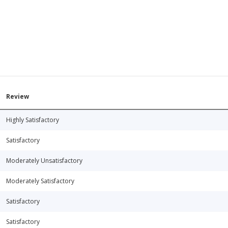
Review
Highly Satisfactory
Satisfactory
Moderately Unsatisfactory
Moderately Satisfactory
Satisfactory
Satisfactory