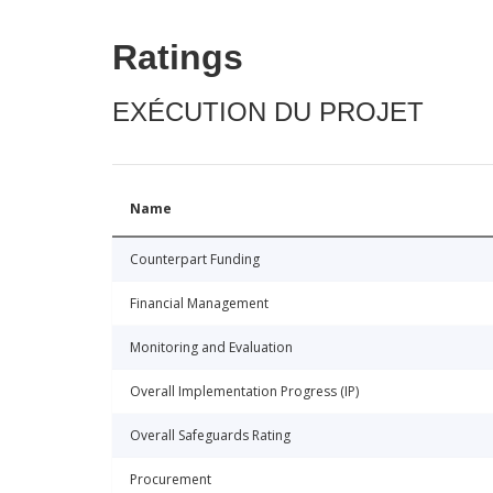
Ratings
EXÉCUTION DU PROJET
Name
Counterpart Funding
Financial Management
Monitoring and Evaluation
Overall Implementation Progress (IP)
Overall Safeguards Rating
Procurement