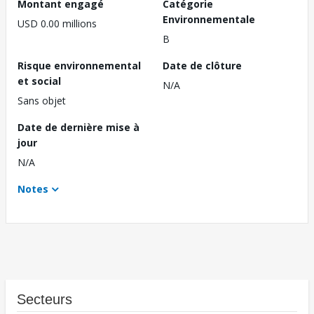
Montant engagé
Catégorie
Environnementale
USD 0.00 millions
B
Risque environnemental
Date de clôture
et social
N/A
Sans objet
Date de dernière mise à
jour
N/A
Notes
Secteurs