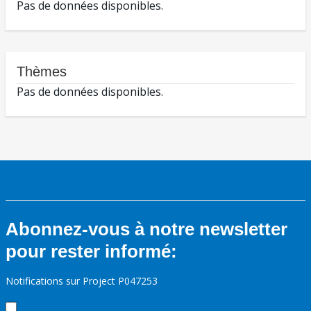
Pas de données disponibles.
Thèmes
Pas de données disponibles.
Abonnez-vous à notre newsletter
pour rester informé:
Notifications sur Project P047253