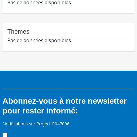
Pas de données disponibles.
Thèmes
Pas de données disponibles.
Abonnez-vous à notre newsletter
pour rester informé:
Notifications sur Project P047006