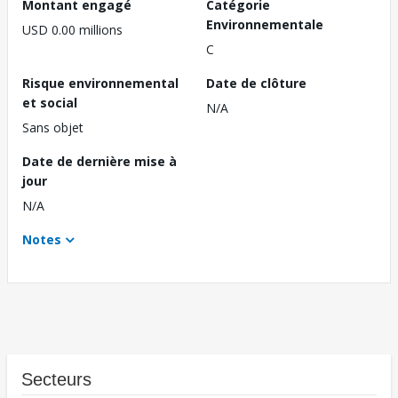
Montant engagé
Catégorie
Environnementale
USD 0.00 millions
C
Risque environnemental
Date de clôture
et social
N/A
Sans objet
Date de dernière mise à
jour
N/A
Notes
Secteurs