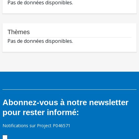
Pas de données disponibles.
Thèmes
Pas de données disponibles.
Abonnez-vous à notre newsletter
pour rester informé:
Notifications sur Project P046571