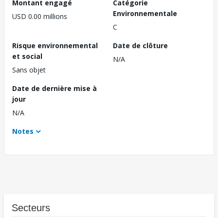
Montant engagé
Catégorie
Environnementale
USD 0.00 millions
C
Risque environnemental
Date de clôture
et social
N/A
Sans objet
Date de dernière mise à
jour
N/A
Notes
Secteurs