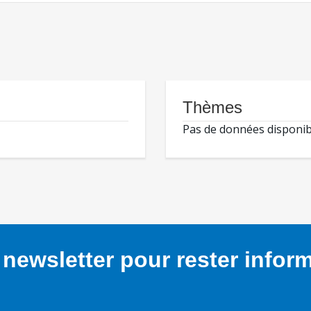
Thèmes
Pas de données disponib
newsletter pour rester infor