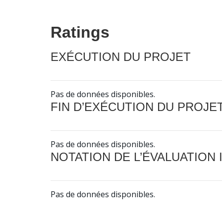
Ratings
EXÉCUTION DU PROJET
Pas de données disponibles.
FIN D’EXÉCUTION DU PROJE
Pas de données disponibles.
NOTATION DE L’ÉVALUATION
Pas de données disponibles.