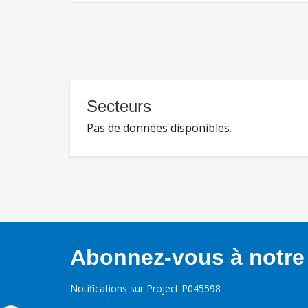
Secteurs
Pas de données disponibles.
Abonnez-vous à notre 
Notifications sur Project P045598