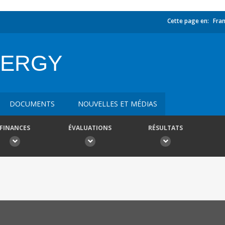
Cette page en:
Fran
NERGY
DOCUMENTS
NOUVELLES ET MÉDIAS
FINANCES
ÉVALUATIONS
RÉSULTATS