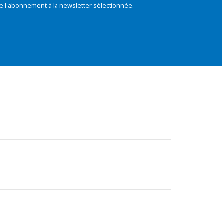
e l'abonnement à la newsletter sélectionnée.