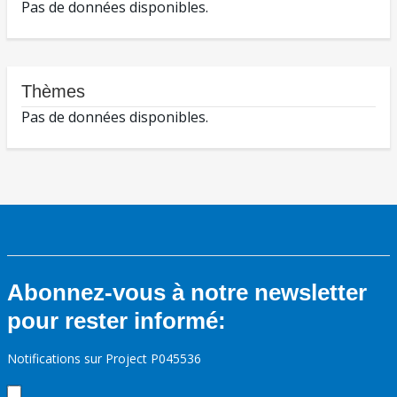
Pas de données disponibles.
Thèmes
Pas de données disponibles.
Abonnez-vous à notre newsletter
pour rester informé:
Notifications sur Project P045536