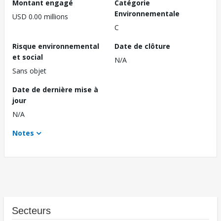
Montant engagé
Catégorie
Environnementale
USD 0.00 millions
C
Risque environnemental
Date de clôture
et social
N/A
Sans objet
Date de dernière mise à
jour
N/A
Notes
Secteurs