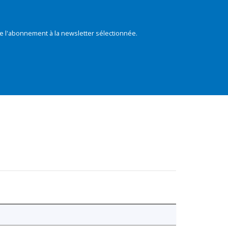
e l'abonnement à la newsletter sélectionnée.