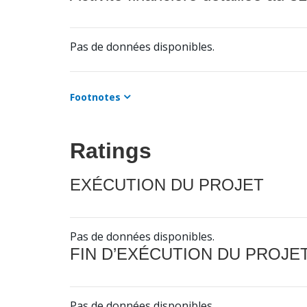
Pas de données disponibles.
Footnotes
Ratings
EXÉCUTION DU PROJET
Pas de données disponibles.
FIN D’EXÉCUTION DU PROJE
Pas de données disponibles.