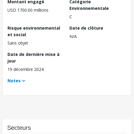
Montant engagé
Catégorie
Environnementale
USD 1700.00 millions
C
Risque environnemental
Date de clôture
et social
N/A
Sans objet
Date de dernière mise à
jour
19 décembre 2024
Notes
Secteurs