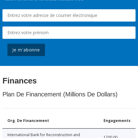
Je m'abonne
Finances
Plan De Financement (Millions De Dollars)
Org. De Financement
Engagements
International Bank for Reconstruction and
1700.00