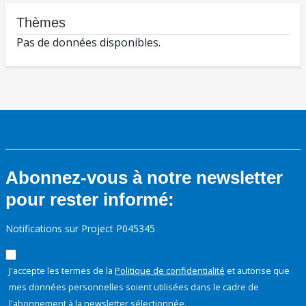
Thèmes
Pas de données disponibles.
Abonnez-vous à notre newsletter
pour rester informé:
Notifications sur Project P045345
J'accepte les termes de la
Politique de confidentialité
et autorise que
mes données personnelles soient utilisées dans le cadre de
l'abonnement à la newsletter sélectionnée.