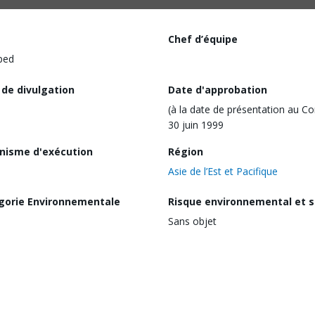
Chef d’équipe
ped
 de divulgation
Date d'approbation
(à la date de présentation au Co
30 juin 1999
nisme d'exécution
Région
Asie de l’Est et Pacifique
gorie Environnementale
Risque environnemental et s
Sans objet