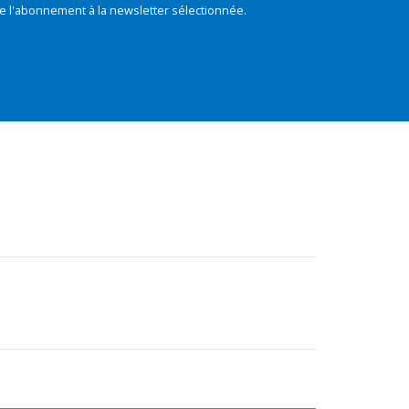
e l'abonnement à la newsletter sélectionnée.