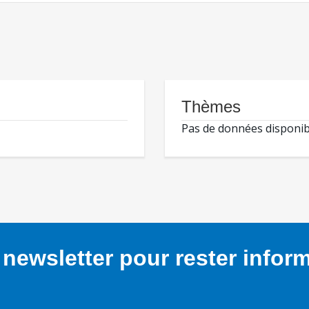
Thèmes
Pas de données disponib
newsletter pour rester infor