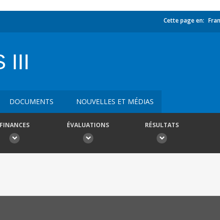
Cette page en:
Fran
III
DOCUMENTS
NOUVELLES ET MÉDIAS
FINANCES
ÉVALUATIONS
RÉSULTATS