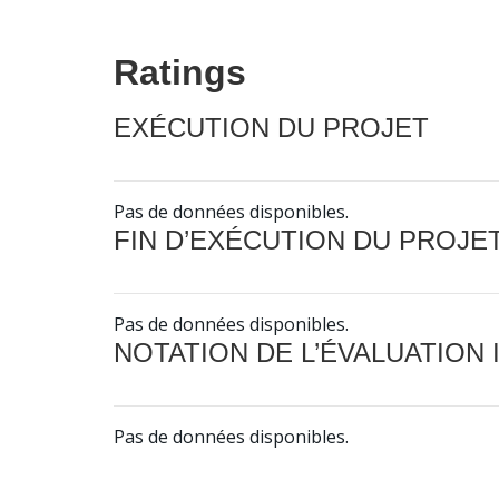
Ratings
EXÉCUTION DU PROJET
Pas de données disponibles.
FIN D’EXÉCUTION DU PROJE
Pas de données disponibles.
NOTATION DE L’ÉVALUATION
Pas de données disponibles.