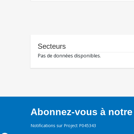
Secteurs
Pas de données disponibles.
Abonnez-vous à notre 
Notifications sur Project P045343