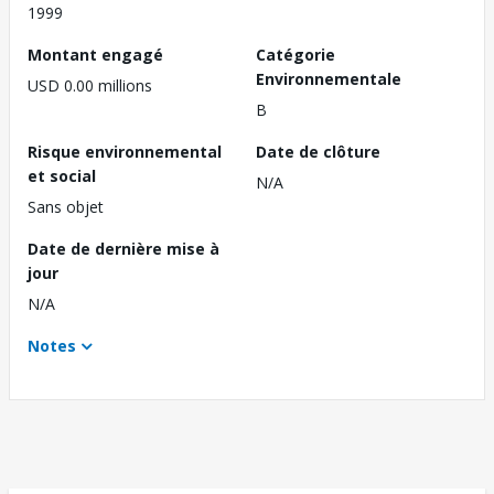
1999
Montant engagé
Catégorie
Environnementale
USD 0.00 millions
B
Risque environnemental
Date de clôture
et social
N/A
Sans objet
Date de dernière mise à
jour
N/A
Notes