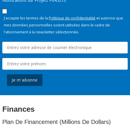
Notifications sur Project P045273
J'accepte les termes de la
Politique de confidentialité
et autorise que
mes données personnelles soient utilisées dans le cadre de
l'abonnement à la newsletter sélectionnée.
Je m'abonne
Finances
Plan De Financement (Millions De Dollars)