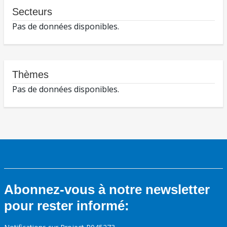
Secteurs
Pas de données disponibles.
Thèmes
Pas de données disponibles.
Abonnez-vous à notre newsletter
pour rester informé: