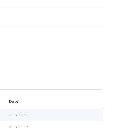
Date
2007-11-12
2007-11-12