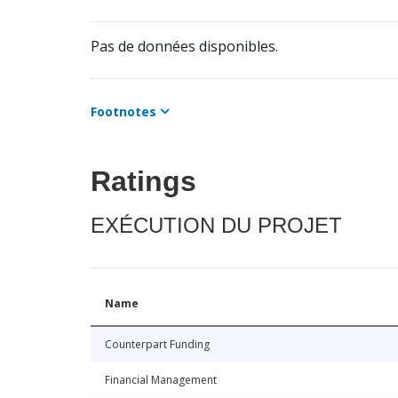
Pas de données disponibles.
Footnotes
Ratings
EXÉCUTION DU PROJET
Name
Counterpart Funding
Financial Management