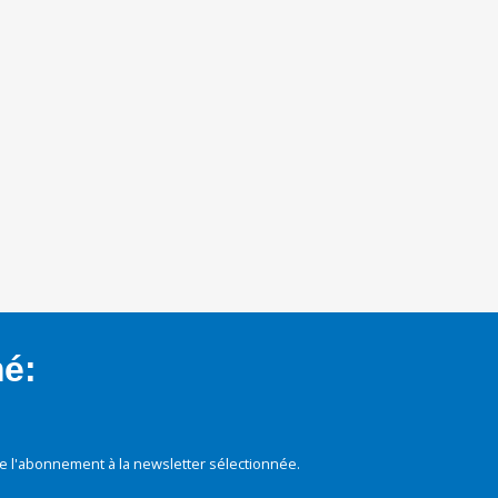
mé:
e l'abonnement à la newsletter sélectionnée.