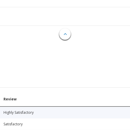
Review
Highly Satisfactory
Satisfactory