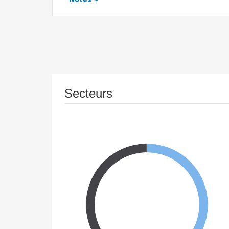
Secteurs