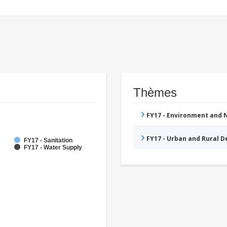
Thèmes
FY17 - Environment and
FY17 - Urban and Rural 
FY17 - Sanitation
FY17 - Water Supply