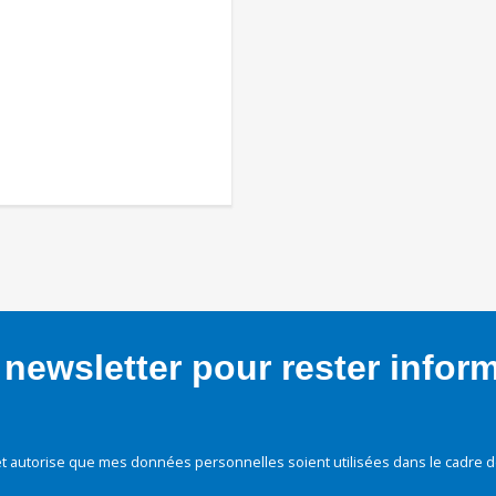
newsletter pour rester infor
t autorise que mes données personnelles soient utilisées dans le cadre d