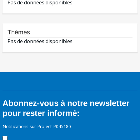
Pas de données disponibles.
Thèmes
Pas de données disponibles.
Abonnez-vous à notre newsletter
pour rester informé:
Notifications sur Project P045180