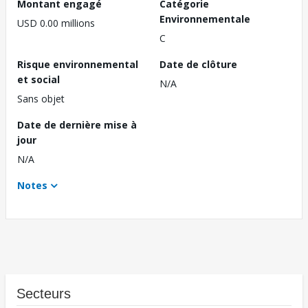
Montant engagé
Catégorie
Environnementale
USD 0.00 millions
C
Risque environnemental
Date de clôture
et social
N/A
Sans objet
Date de dernière mise à
jour
N/A
Notes
Secteurs