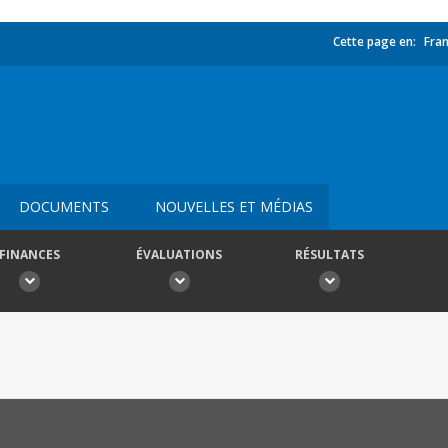
Cette page en:
Fran
DOCUMENTS
NOUVELLES ET MÉDIAS
FINANCES
ÉVALUATIONS
RÉSULTATS