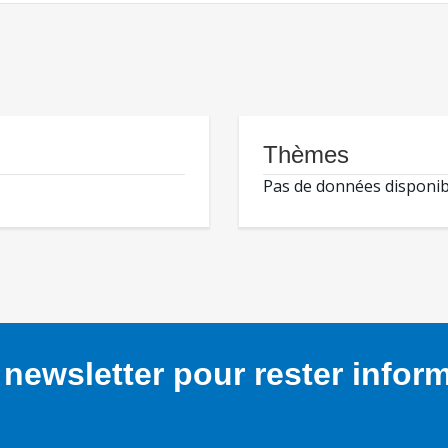
Thèmes
Pas de données disponib
newsletter pour rester infor