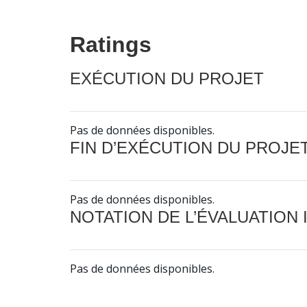
Ratings
EXÉCUTION DU PROJET
Pas de données disponibles.
FIN D’EXÉCUTION DU PROJE
Pas de données disponibles.
NOTATION DE L’ÉVALUATION
Pas de données disponibles.