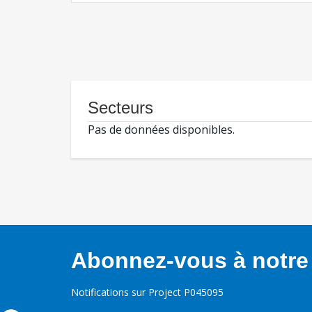
Secteurs
Pas de données disponibles.
Abonnez-vous à notre 
Notifications sur Project P045095