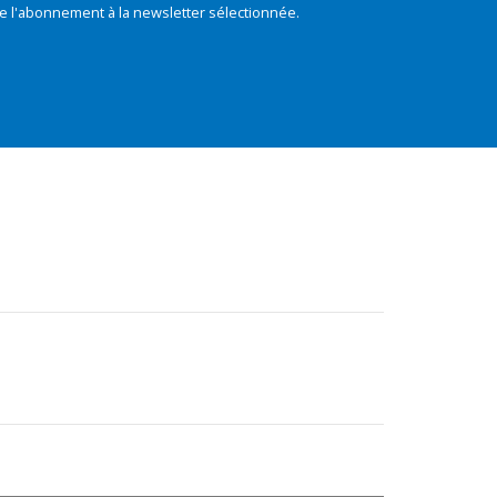
e l'abonnement à la newsletter sélectionnée.