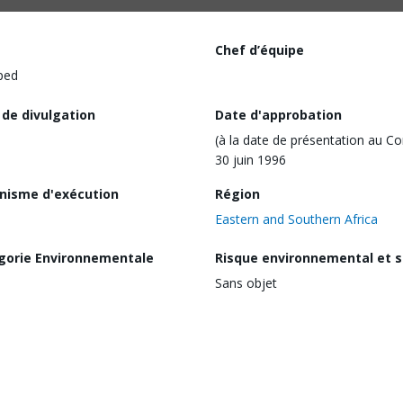
Chef d’équipe
ped
 de divulgation
Date d'approbation
(à la date de présentation au Co
30 juin 1996
nisme d'exécution
Région
Eastern and Southern Africa
gorie Environnementale
Risque environnemental et s
Sans objet