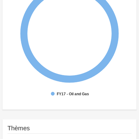
FY17 - Oil and Gas
Thèmes