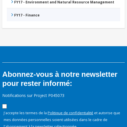
FY17 - Environment and Natural Resource Management
FY17 - Finance
Abonnez-vous à notre newsletter
pour rester informé:
Notifications sur Project P045073
J'accepte les termes de la
Politique de confidentialité
et autorise que
mes données personnelles soient utilisées dans le cadre de
l'abonnement à la newsletter sélectionnée.