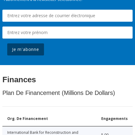
Je m'abonne
Finances
Plan De Financement (Millions De Dollars)
Org. De Financement
Engagements
International Bank for Reconstruction and
5.00