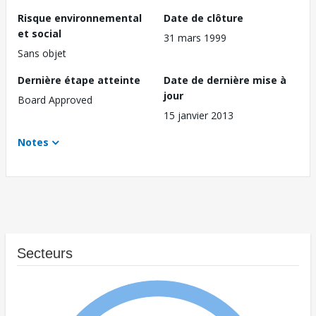
Risque environnemental
Date de clôture
et social
31 mars 1999
Sans objet
Dernière étape atteinte
Date de dernière mise à
jour
Board Approved
15 janvier 2013
Notes
Secteurs