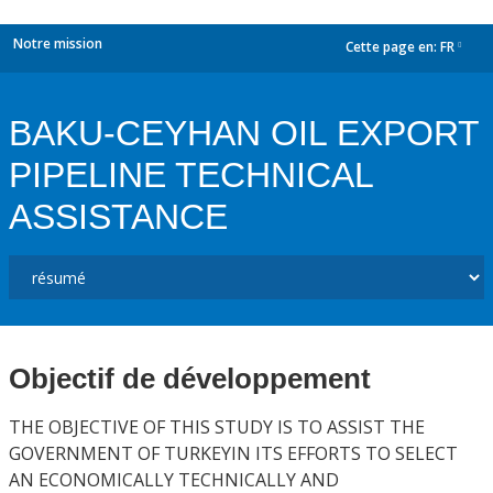
Notre mission
Cette page en:
FR
dropdown
BAKU-CEYHAN OIL EXPORT
PIPELINE TECHNICAL
ASSISTANCE
Objectif de développement
THE OBJECTIVE OF THIS STUDY IS TO ASSIST THE
GOVERNMENT OF TURKEYIN ITS EFFORTS TO SELECT
AN ECONOMICALLY TECHNICALLY AND