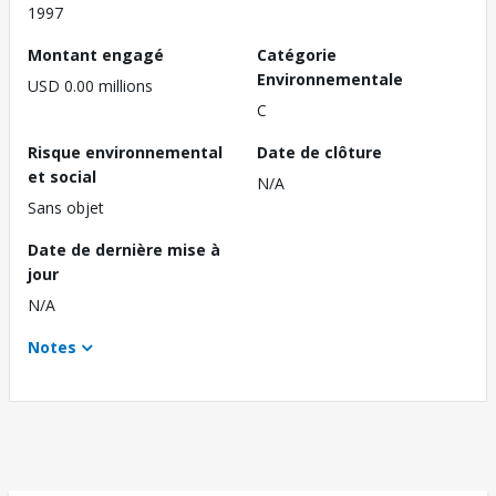
1997
Montant engagé
Catégorie
Environnementale
USD 0.00 millions
C
Risque environnemental
Date de clôture
et social
N/A
Sans objet
Date de dernière mise à
jour
N/A
Notes