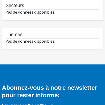
Secteurs
Pas de données disponibles.
Thèmes
Pas de données disponibles.
Abonnez-vous à notre newsletter
pour rester informé: