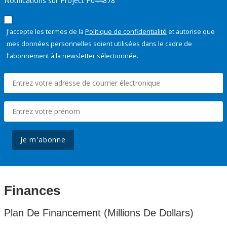
Notifications sur Project P044878
J'accepte les termes de la
Politique de confidentialité
et autorise que
mes données personnelles soient utilisées dans le cadre de
l'abonnement à la newsletter sélectionnée.
Je m'abonne
Finances
Plan De Financement (Millions De Dollars)