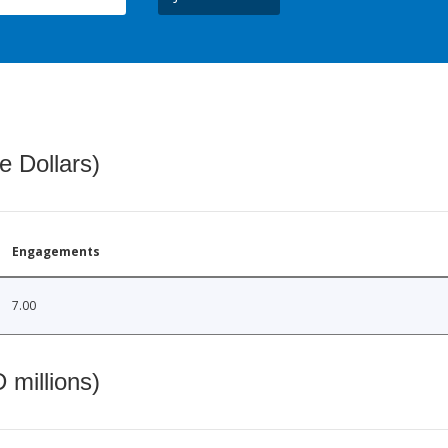
e Dollars)
Engagements
7.00
 millions)