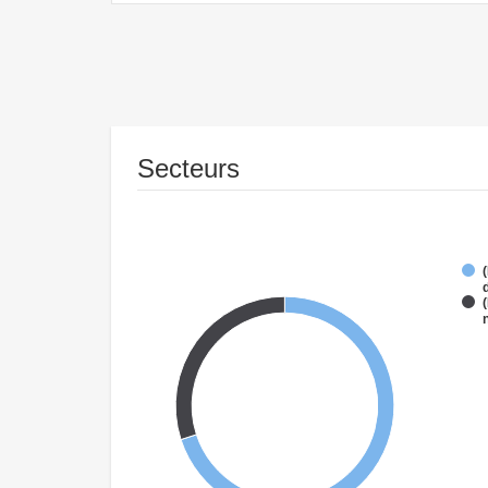
Secteurs