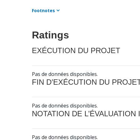
Footnotes
Ratings
EXÉCUTION DU PROJET
Pas de données disponibles.
FIN D’EXÉCUTION DU PROJE
Pas de données disponibles.
NOTATION DE L’ÉVALUATION
Pas de données disponibles.