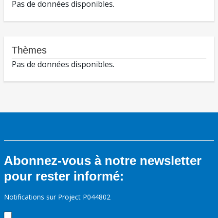
Pas de données disponibles.
Thèmes
Pas de données disponibles.
Abonnez-vous à notre newsletter
pour rester informé:
Notifications sur Project P044802