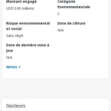
Montant engagé
Catégorie
Environnementale
USD 0.00 millions
C
Risque environnemental
Date de clôture
et social
N/A
Sans objet
Date de dernière mise à
jour
N/A
Notes
Secteurs