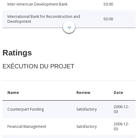
Inter-American Development Bank
50.00
International Bank for Reconstruction and
50.00
Development
Ratings
EXÉCUTION DU PROJET
Name
Review
Date
2006-12-
Counterpart Funding
Satisfactory
03
2006-12-
Financial Management
Satisfactory
03