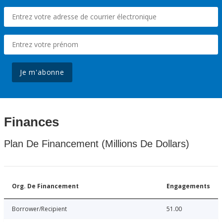
Je m'abonne
Finances
Plan De Financement (Millions De Dollars)
Org. De Financement
Engagements
Borrower/Recipient
51.00