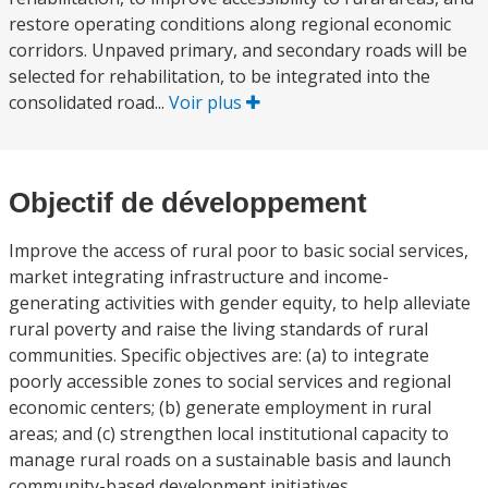
restore operating conditions along regional economic
corridors. Unpaved primary, and secondary roads will be
selected for rehabilitation, to be integrated into the
consolidated road...
Voir plus
Objectif de développement
Improve the access of rural poor to basic social services,
market integrating infrastructure and income-
generating activities with gender equity, to help alleviate
rural poverty and raise the living standards of rural
communities. Specific objectives are: (a) to integrate
poorly accessible zones to social services and regional
economic centers; (b) generate employment in rural
areas; and (c) strengthen local institutional capacity to
manage rural roads on a sustainable basis and launch
community-based development initiatives.