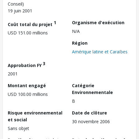
Conseil)
19 juin 2001
1
Organisme d'exécution
Coût total du projet
N/A
USD 151.00 millions
Région
Amérique latine et Caraïbes
3
Approbation FY
2001
Montant engagé
Catégorie
Environnementale
USD 100.00 millions
B
Risque environnemental
Date de clôture
et social
30 novembre 2006
Sans objet