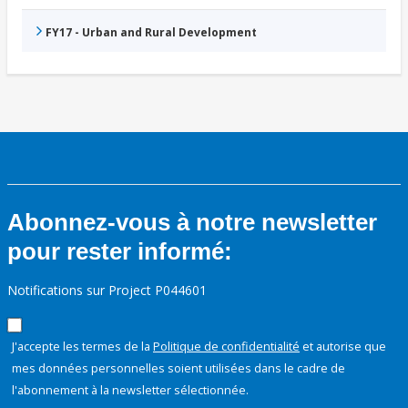
FY17 - Urban and Rural Development
Abonnez-vous à notre newsletter
pour rester informé:
Notifications sur Project P044601
J'accepte les termes de la
Politique de confidentialité
et autorise que
mes données personnelles soient utilisées dans le cadre de
l'abonnement à la newsletter sélectionnée.