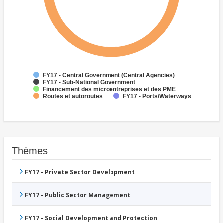
FY17 - Central Government (Central Agencies)
FY17 - Sub-National Government
Financement des microentreprises et des PME
Routes et autoroutes
FY17 - Ports/Waterways
Thèmes
FY17 - Private Sector Development
FY17 - Public Sector Management
FY17 - Social Development and Protection