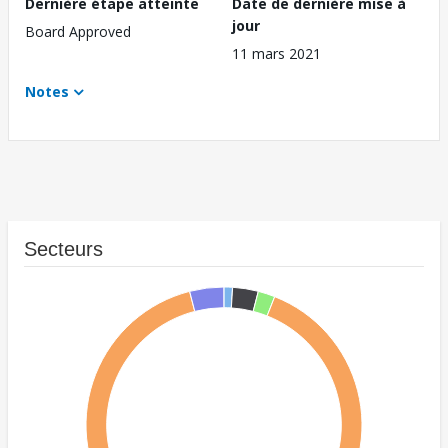
Dernière étape atteinte
Date de dernière mise à
jour
Board Approved
11 mars 2021
Notes
Secteurs