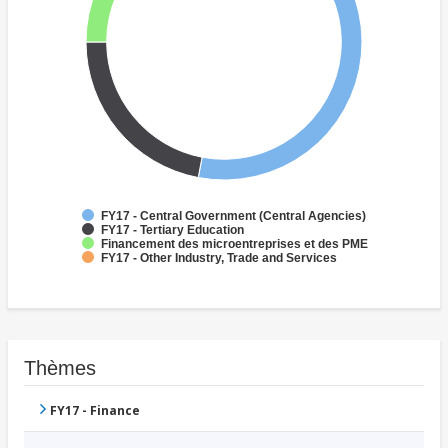
FY17 - Central Government (Central Agencies)
FY17 - Tertiary Education
Financement des microentreprises et des PME
FY17 - Other Industry, Trade and Services
Thèmes
FY17 - Finance