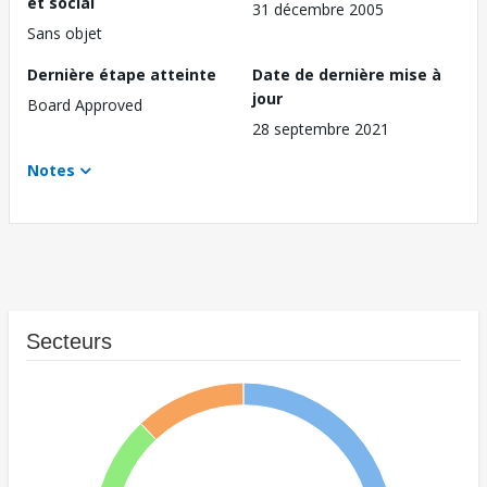
et social
31 décembre 2005
Sans objet
Dernière étape atteinte
Date de dernière mise à
jour
Board Approved
28 septembre 2021
Notes
Secteurs