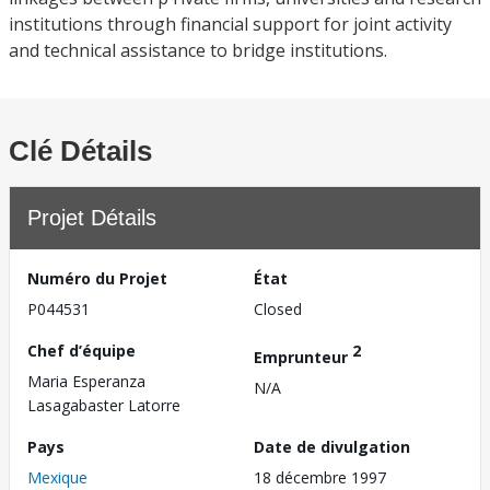
institutions through financial support for joint activity
and technical assistance to bridge institutions.
Clé Détails
Projet Détails
Numéro du Projet
État
P044531
Closed
Chef d’équipe
2
Emprunteur
Maria Esperanza
N/A
Lasagabaster Latorre
Pays
Date de divulgation
Mexique
18 décembre 1997