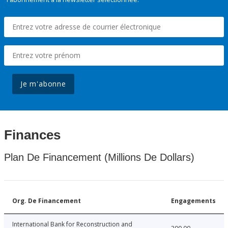
Je m'abonne
Finances
Plan De Financement (Millions De Dollars)
Org. De Financement
Engagements
International Bank for Reconstruction and