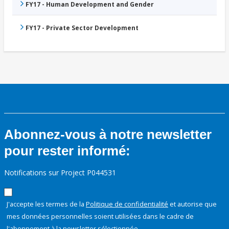
FY17 - Human Development and Gender
FY17 - Private Sector Development
Abonnez-vous à notre newsletter
pour rester informé:
Notifications sur Project P044531
J'accepte les termes de la
Politique de confidentialité
et autorise que
mes données personnelles soient utilisées dans le cadre de
l'abonnement à la newsletter sélectionnée.