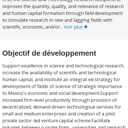
improves the quantity, quality, and relevance of research
and human capital formation through field development
to stimulate research in new and lagging fields with
scientific, economic, and/or...
Voir plus
Objectif de développement
Support excellence in science and technological research,
increase the availability of scientific and technological
human capital, and institute an integrat ed strategy for
development of fields of science of strategic importance
to Mexico's economic and social development.Support
increased firm-level productivity through provision of
decentralized, demand-driven technological services for
small and medium enterprises and creation of a pilot
private sector-led venture capital scheme.Facilitate
linkages between p rivate firms, universities and research