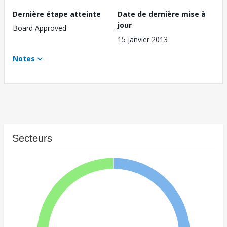
Dernière étape atteinte
Date de dernière mise à
jour
Board Approved
15 janvier 2013
Notes
Secteurs