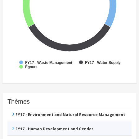
FY17 - Waste Management
FY17 - Water Supply
Égouts
Thèmes
FY17 - Environment and Natural Resource Management
FY17 - Human Development and Gender