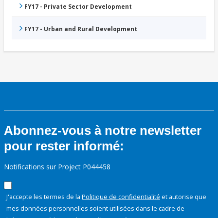
FY17 - Private Sector Development
FY17 - Urban and Rural Development
Abonnez-vous à notre newsletter
pour rester informé:
Notifications sur Project P044458
J'accepte les termes de la
Politique de confidentialité
et autorise que
mes données personnelles soient utilisées dans le cadre de