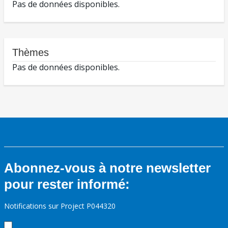
Pas de données disponibles.
Thèmes
Pas de données disponibles.
Abonnez-vous à notre newsletter
pour rester informé:
Notifications sur Project P044320