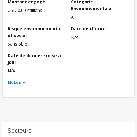
Montant engagé
Catégorie
Environnementale
USD 0.00 millions
A
Risque environnemental
Date de clôture
et social
N/A
Sans objet
Date de dernière mise à
jour
N/A
Notes
Secteurs