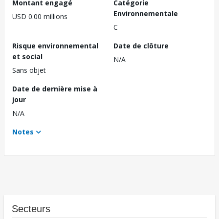
Montant engagé
Catégorie
Environnementale
USD 0.00 millions
C
Risque environnemental
Date de clôture
et social
N/A
Sans objet
Date de dernière mise à
jour
N/A
Notes
Secteurs