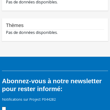
Pas de données disponibles.
Thèmes
Pas de données disponibles.
Abonnez-vous à notre newsletter
pour rester informé:
Notifications sur Project P044282