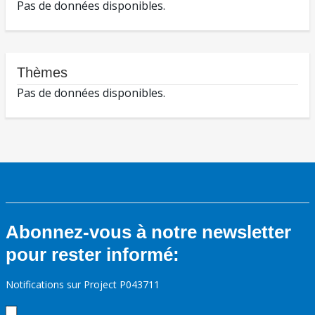
Pas de données disponibles.
Thèmes
Pas de données disponibles.
Abonnez-vous à notre newsletter
pour rester informé:
Notifications sur Project P043711