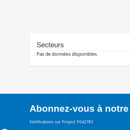
Secteurs
Pas de données disponibles.
Abonnez-vous à notre 
Notifications sur Project P042783