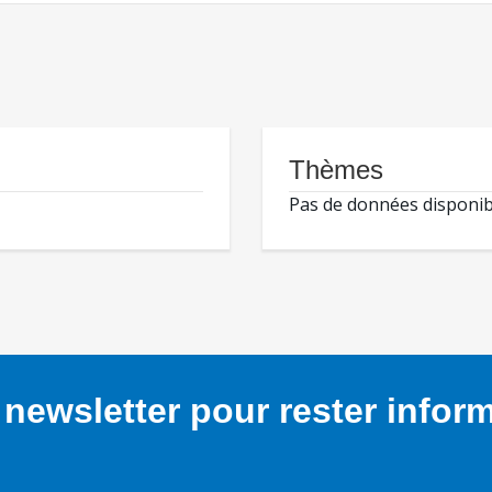
Thèmes
Pas de données disponib
newsletter pour rester infor