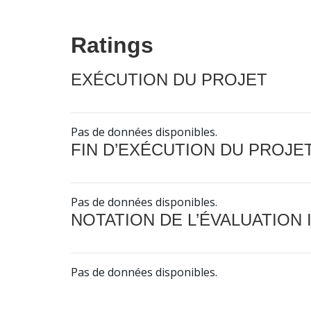
Ratings
EXÉCUTION DU PROJET
Pas de données disponibles.
FIN D’EXÉCUTION DU PROJE
Pas de données disponibles.
NOTATION DE L’ÉVALUATION
Pas de données disponibles.