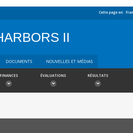
Cette page en:
Fran
HARBORS II
DOCUMENTS
NOUVELLES ET MÉDIAS
FINANCES
ÉVALUATIONS
RÉSULTATS