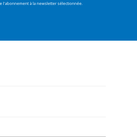
e l'abonnement à la newsletter sélectionnée.