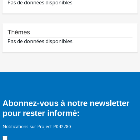
Pas de données disponibles.
Thèmes
Pas de données disponibles.
Abonnez-vous à notre newsletter
pour rester informé:
Notifications sur Project P042780