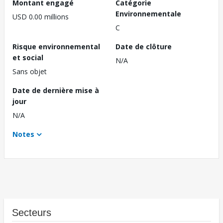
Montant engagé
Catégorie
Environnementale
USD 0.00 millions
C
Risque environnemental
Date de clôture
et social
N/A
Sans objet
Date de dernière mise à
jour
N/A
Notes
Secteurs