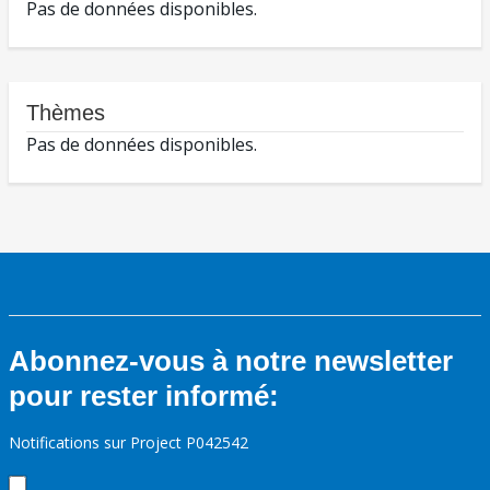
Pas de données disponibles.
Thèmes
Pas de données disponibles.
Abonnez-vous à notre newsletter
pour rester informé:
Notifications sur Project P042542